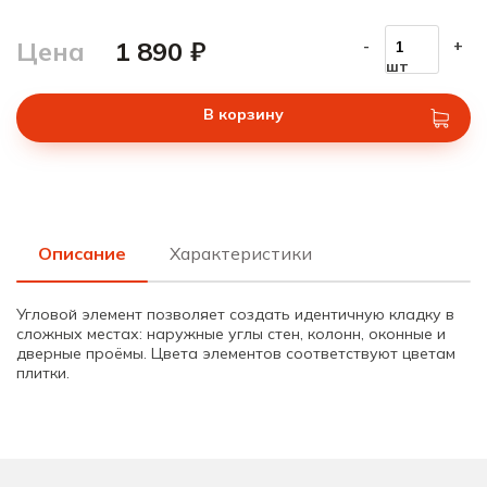
Цена
1 890 ₽
-
+
шт
В корзину
Описание
Характеристики
Угловой элемент позволяет создать идентичную кладку в
сложных местах: наружные углы стен, колонн, оконные и
дверные проёмы. Цвета элементов соответствуют цветам
плитки.