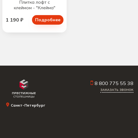
Плитка лофт c
клеймом - "Клейма"
1 190 ₽
Подробнее
8 800 775 55 38
ЗАКАЗАТЬ ЗВОНОК
Санкт-Петербург