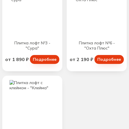
Плитка лофт №3 -
Плитка лофт №6 -
"Сура"
"Охта Плюс"
от 1 890 ₽
от 2 190 ₽
Подробнее
Подробнее