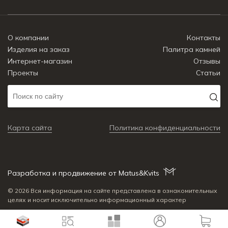
О компании
Контакты
Изделия на заказ
Палитра камней
Интернет-магазин
Отзывы
Проекты
Статьи
Карта сайта
Политика конфиденциальности
Разработка и продвижение от Matus&Kvits
© 2026 Вся информация на сайте представлена в ознакомительных
целях и носит исключительно информационный характер