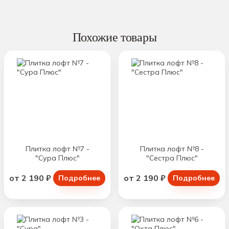
Похожие товары
Плитка лофт №7 -
Плитка лофт №8 -
"Сура Плюс"
"Сестра Плюс"
от 2 190 ₽
от 2 190 ₽
Подробнее
Подробнее