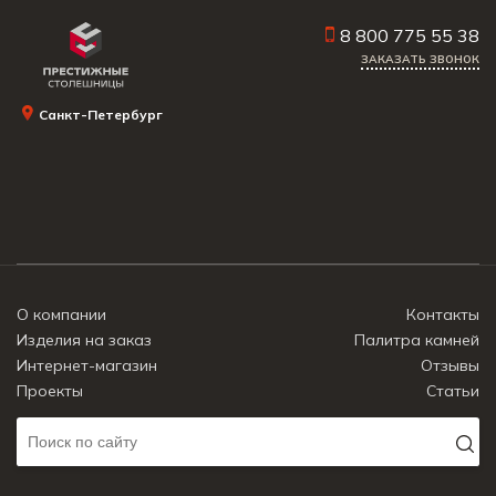
8 800 775 55 38
ЗАКАЗАТЬ ЗВОНОК
Санкт-Петербург
О компании
Контакты
Изделия на заказ
Палитра камней
Интернет-магазин
Отзывы
Проекты
Статьи