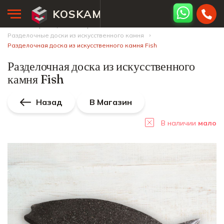
KOSKAM
Главная страница
Интернет-магазин
Разделочные доски из искусственного камня
Разделочная доска из искусственного камня Fish
Разделочная доска из искусственного
камня Fish
Назад
В Магазин
В наличии
мало