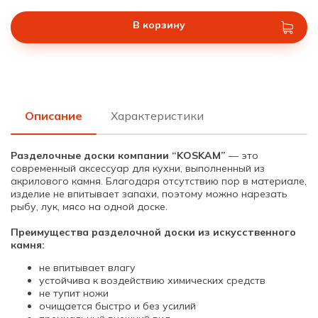
В корзину
Описание
Характеристики
Разделочные доски компании “KOSKAM”
— это
современный аксессуар для кухни, выполненный из
акрилового камня. Благодаря отсутствию пор в материале,
изделие не впитывает запахи, поэтому можно нарезать
рыбу, лук, мясо на одной доске.
Преимущества разделочной доски из искусственного
камня:
не впитывает влагу
устойчива к воздействию химических средств
не тупит ножи
очищается быстро и без усилий