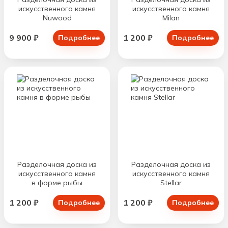
искусственного камня
искусственного камня
Nuwood
Milan
9 900 ₽
1 200 ₽
Подробнее
Подробнее
Разделочная доска из
Разделочная доска из
искусственного камня
искусственного камня
в форме рыбы
Stellar
1 200 ₽
1 200 ₽
Подробнее
Подробнее