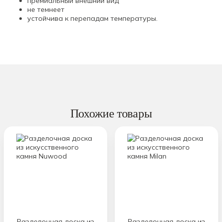
премиальный внешний вид
не темнеет
устойчива к перепадам температуры.
Похожие товары
Разделочная доска из
Разделочная доска из