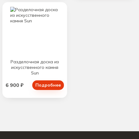
Разделочная доска из
искусственного камня
Sun
6 900 ₽
Подробнее