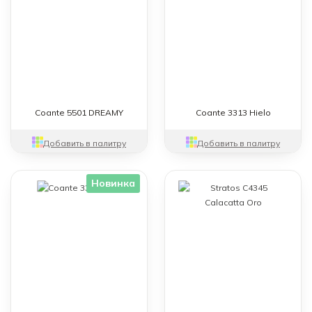
Coante 5501 DREAMY
Coante 3313 Hielo
Добавить в палитру
Добавить в палитру
Новинка