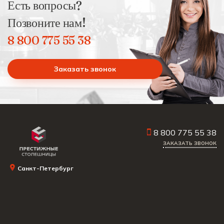
Есть вопросы?
Позвоните нам!
8 800 775 55 38
Заказать звонок
8 800 775 55 38
ЗАКАЗАТЬ ЗВОНОК
Санкт-Петербург