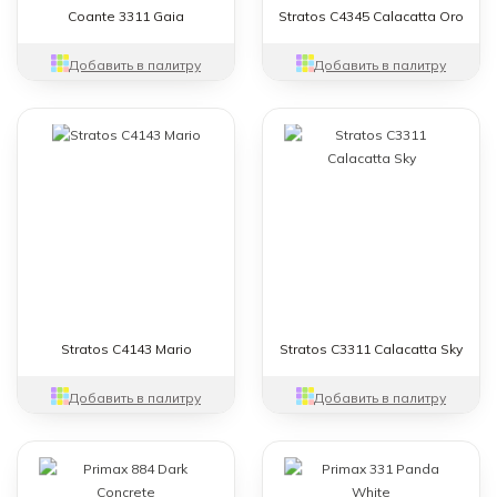
Coante 3311 Gaia
Stratos C4345 Calacatta Oro
Добавить в палитру
Добавить в палитру
Stratos C4143 Mario
Stratos C3311 Calacatta Sky
Добавить в палитру
Добавить в палитру