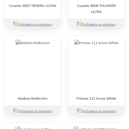
Coante 9007 TENERA ULTRA
Coante 9006 THUNDER
ULTRA
Добавить в палитру
Добавить в палитру
Marbex Multicolor
Primax 111 Snow White
Добавить в палитру
Добавить в палитру