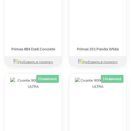
Primax 884 Dark Concrete
Primax 331 Panda White
Добавить в палитру
Добавить в палитру
Новинка
Новинка