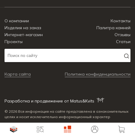
О компании
Контакты
Изделия на заказ
Палитра камней
Интернет-магазин
Отзывы
Проекты
Статьи
Карта сайта
Политика конфиденциальности
Разработка и продвижение от Matus&Kvits
© 2026 Вся информация на сайте представлена в ознакомительных
целях и носит исключительно информационный характер