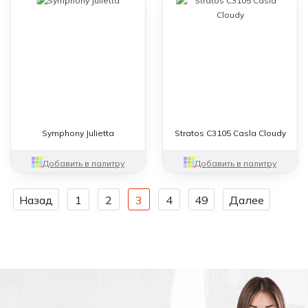
Symphony Julietta
Stratos C3105 Casla Cloudy
Добавить в палитру
Добавить в палитру
Назад
1
2
3
4
49
Далее