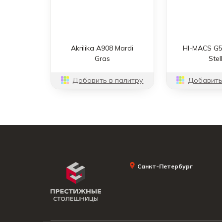
Akrilika A908 Mardi
HI-MACS G5
Gras
Stel
Добавить в палитру
Добавить
Санкт-Петербург