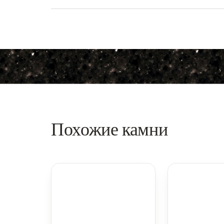
Похожие камни