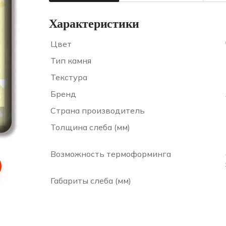
Характеристики
Цвет
Тип камня
Текстура
Бренд
Страна производитель
Толщина слеба (мм)
Возможность термоформинга
Габариты слеба (мм)