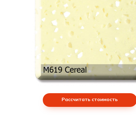
Рассчитать стоимость