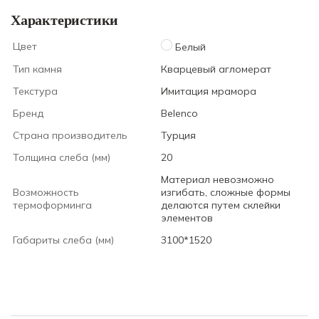
Характеристики
Цвет
Белый
Тип камня
Кварцевый агломерат
Текстура
Имитация мрамора
Бренд
Belenco
Страна производитель
Турция
Толщина слеба (мм)
20
Материал невозможно
Возможность
изгибать, сложные формы
термоформинга
делаются путем склейки
элементов
Габариты слеба (мм)
3100*1520