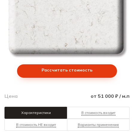
Рассчитать стоимость
Цена
от 51 000 ₽ / м.п
Характеристики
В стоимость входит
В стоимость НЕ входит
Варианты применения