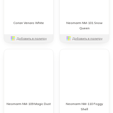
Corian Venaro White
Neomarm NM-101 Snow
Queen
Добавить в палитру
Добавить в палитру
Neomarm NM-109 Magic Dust
Neomarm NM-110 Foggy
Shell