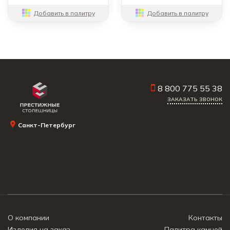
Добавить в палитру
Добавить в палитру
8 800 775 55 38
ЗАКАЗАТЬ ЗВОНОК
Санкт-Петербург
О компании
Контакты
Изделия на заказ
Палитра камней