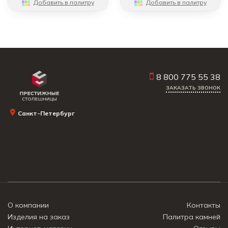
Добавить в палитру
Добавить в палитру
8 800 775 55 38
ЗАКАЗАТЬ ЗВОНОК
Санкт-Петербург
О компании
Контакты
Изделия на заказ
Палитра камней