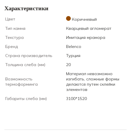
Характеристики
Цвет
Коричневый
Тип камня
Кварцевый агломерат
Текстура
Имитация мрамора
Бренд
Belenco
Страна производитель
Турция
Толщина слеба (мм)
20
Материал невозможно
Возможность
изгибать, сложные формы
термоформинга
делаются путем склейки
элементов
Габариты слеба (мм)
3100*1520