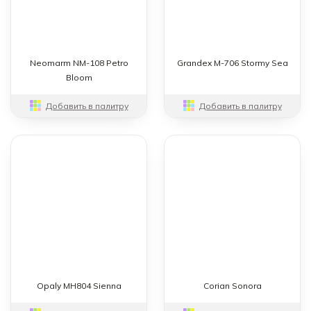
Neomarm NM-108 Petro
Grandex M-706 Stormy Sea
Bloom
Добавить в палитру
Добавить в палитру
Opaly MH804 Sienna
Corian Sonora