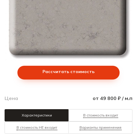
Рассчитать стоимость
Цена
от 49 800 ₽ / м.п
Характеристики
В стоимость входит
В стоимость НЕ входит
Варианты применения