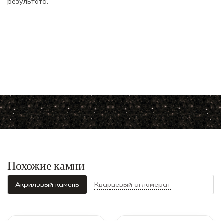
результата.
Похожие камни
Акриловый камень
Кварцевый агломерат