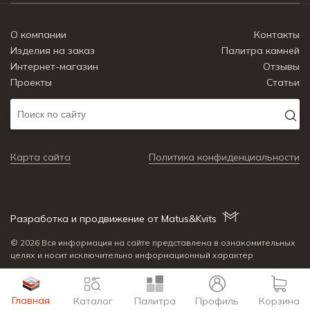
О компании
Контакты
Изделия на заказ
Палитра камней
Интернет-магазин
Отзывы
Проекты
Статьи
Карта сайта
Политика конфиденциальности
Разработка и продвижение от Matus&Kvits
© 2026 Вся информация на сайте представлена в ознакомительных
целях и носит исключительно информационный характер
Главная
Каталог
Палитра
Профиль
Корзина