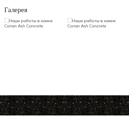
Галерея