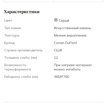
Характеристики
Цвет
Серый
Тип камня
Искусственный камень
Текстура
Мелкие вкрапления
Бренд
Corian DuPont
Страна производитель
США
Толщина слеба (мм)
12
Возможность
При нагреве материал
термоформинга
можно изгибать
Габариты слеба (мм)
3658*760