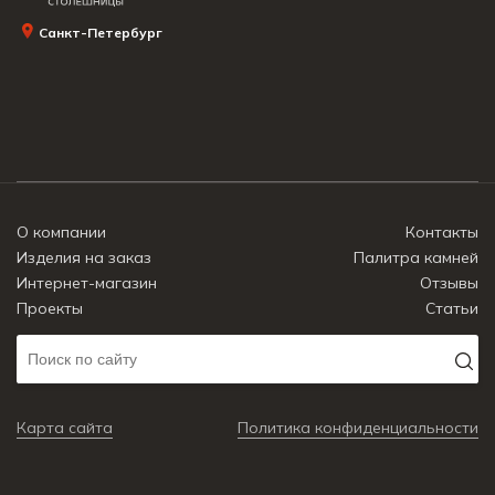
Санкт-Петербург
О компании
Контакты
Изделия на заказ
Палитра камней
Интернет-магазин
Отзывы
Проекты
Статьи
Карта сайта
Политика конфиденциальности