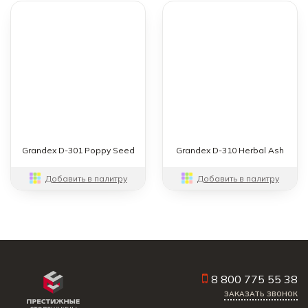
Grandex D-301 Poppy Seed
Grandex D-310 Herbal Ash
Добавить в палитру
Добавить в палитру
8 800 775 55 38
ЗАКАЗАТЬ ЗВОНОК