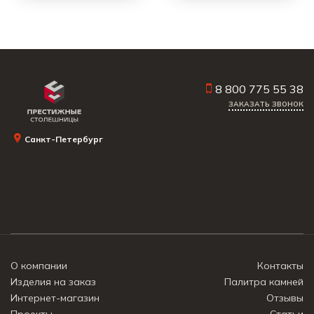
8 800 775 55 38
ЗАКАЗАТЬ ЗВОНОК
Санкт-Петербург
О компании
Контакты
Изделия на заказ
Палитра камней
Интернет-магазин
Отзывы