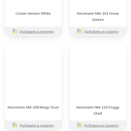
Corian Venaro White
Neomarm NM-101 Snow
Queen
Добавить в палитру
Добавить в палитру
Neomarm NM-109 Magic Dust
Neomarm NM-110 Foggy
Shell
Добавить в палитру
Добавить в палитру