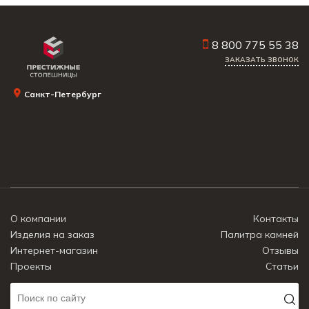
8 800 775 55 38
ЗАКАЗАТЬ ЗВОНОК
Санкт-Петербург
О компании
Контакты
Изделия на заказ
Палитра камней
Интернет-магазин
Отзывы
Проекты
Статьи