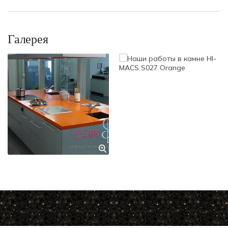
Галерея