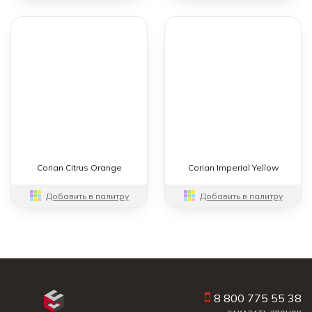
Corian Citrus Orange
Corian Imperial Yellow
Добавить в палитру
Добавить в палитру
8 800 775 55 38