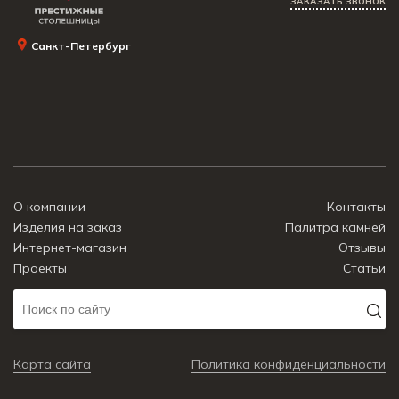
ЗАКАЗАТЬ ЗВОНОК
Санкт-Петербург
О компании
Контакты
Изделия на заказ
Палитра камней
Интернет-магазин
Отзывы
Проекты
Статьи
Карта сайта
Политика конфиденциальности