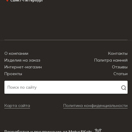
Санкт-Петербург
О компании
Контакты
Изделия на заказ
Палитра камней
Интернет-магазин
Отзывы
Проекты
Статьи
Карта сайта
Политика конфиденциальности
Разработка и продвижение от Matus&Kvits