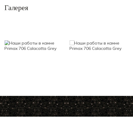
Галерея