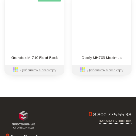
Grandex M-710 Float Rock
Opaly MH703 Maximus
Добавить в палитру
Добавить в палитру
8 800 775 55 38
ЗАКАЗАТЬ ЗВОНОК