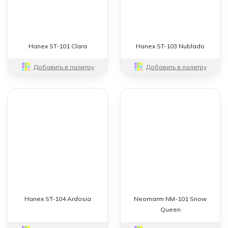
Hanex ST-101 Clara
Hanex ST-103 Nublado
Добавить в палитру
Добавить в палитру
Hanex ST-104 Ardosia
Neomarm NM-101 Snow
Queen