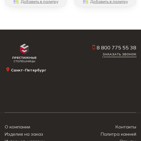
Добавить в палитру
Добавить в палитру
8 800 775 55 38
ЗАКАЗАТЬ ЗВОНОК
Санкт-Петербург
О компании
Контакты
Изделия на заказ
Палитра камней