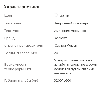
Характеристики
Цвет
Белый
Тип камня
Кварцевый агломерат
Текстура
Имитация мрамора
Бренд
Radianz
Страна производитель
Южная Корея
Толщина слеба (мм)
20
Материал невозможно
Возможность
изгибать, сложные формы
термоформинга
делаются путем склейки
элементов
Габариты слеба (мм)
3200*1600