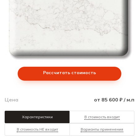
Рассчитать стоимость
Цена
от 85 600 ₽ / м.п
Характеристики
В стоимость входит
В стоимость НЕ входит
Варианты применения