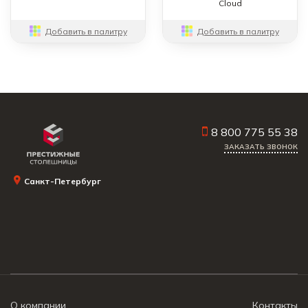
Cloud
Добавить в палитру
Добавить в палитру
8 800 775 55 38
ЗАКАЗАТЬ ЗВОНОК
Санкт-Петербург
О компании
Контакты