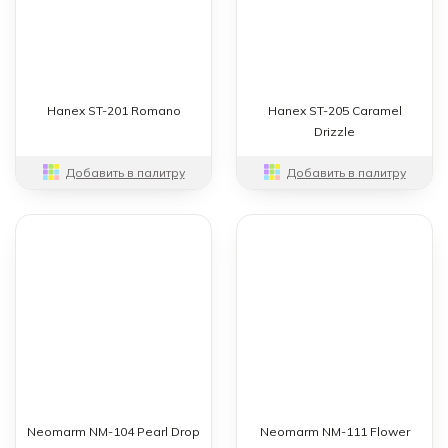
Hanex ST-201 Romano
Hanex ST-205 Caramel
Drizzle
Добавить в палитру
Добавить в палитру
Neomarm NM-104 Pearl Drop
Neomarm NM-111 Flower