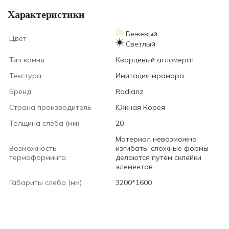
Характеристики
Бежевый
Цвет
Светлый
Тип камня
Кварцевый агломерат
Текстура
Имитация мрамора
Бренд
Radianz
Страна производитель
Южная Корея
Толщина слеба (мм)
20
Материал невозможно
Возможность
изгибать, сложные формы
термоформинга
делаются путем склейки
элементов
Габариты слеба (мм)
3200*1600