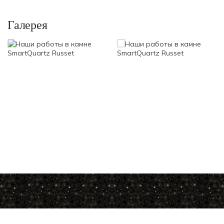
Галерея