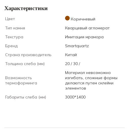
Характеристики
Цвет
Коричневый
Тип камня
Кварцевый агломерат
Текстура
Имитация мрамора
Бренд
Smartquartz
Страна производитель
Китай
Толщина слеба (мм)
20 / 30 /
Материал невозможно
Возможность
изгибать, сложные формы
термоформинга
делаются путем склейки
элементов
Габариты слеба (мм)
3000*1400