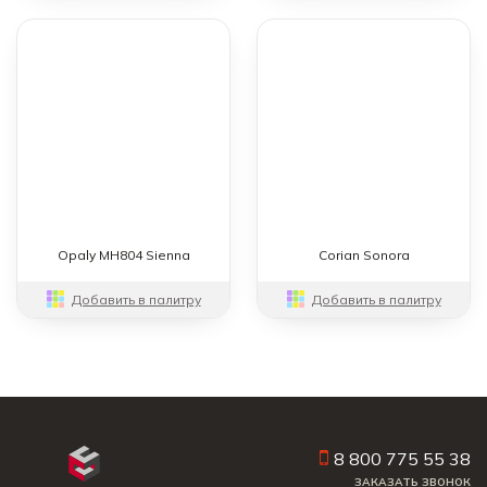
Opaly MH804 Sienna
Corian Sonora
Добавить в палитру
Добавить в палитру
8 800 775 55 38
ЗАКАЗАТЬ ЗВОНОК