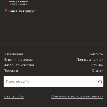
Санкт-Петербург
О компании
Контакты
Изделия на заказ
Палитра камней
Интернет-магазин
Отзывы
Проекты
Статьи
Карта сайта
Политика конфиденциальности