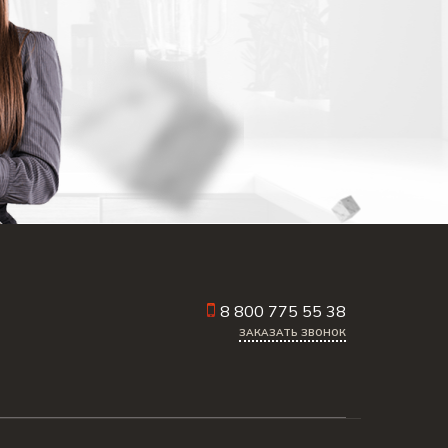
8 800 775 55 38
ЗАКАЗАТЬ ЗВОНОК