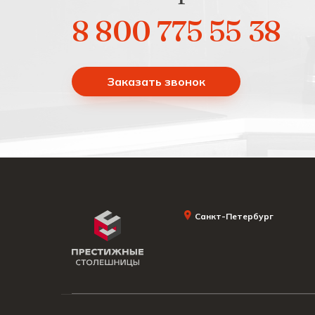
8 800 775 55 38
Заказать звонок
Санкт-Петербург