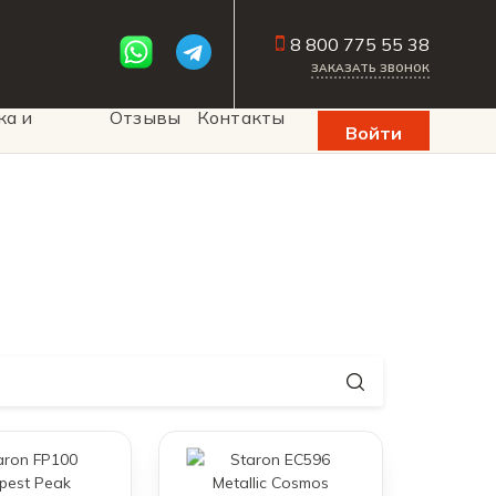
8 800 775 55 38
ЗАКАЗАТЬ ЗВОНОК
ка и
Отзывы
Контакты
Войти