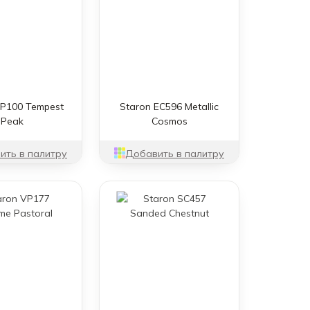
FP100 Tempest
Staron EC596 Metallic
Peak
Cosmos
ить в палитру
Добавить в палитру