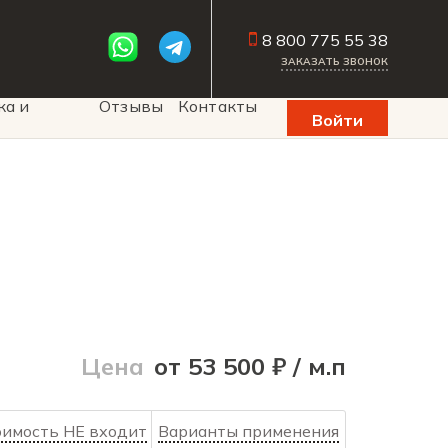
8 800 775 55 38
ЗАКАЗАТЬ ЗВОНОК
ка и
Отзывы
Контакты
Войти
Цена
от 53 500 ₽ / м.п
оимость НЕ входит
Варианты применения