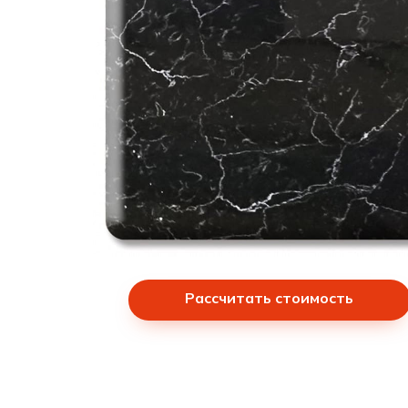
Рассчитать стоимость