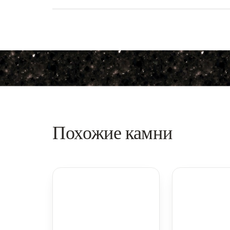
Похожие камни