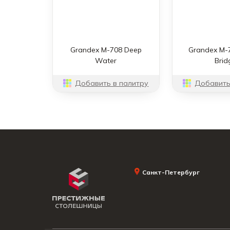
Grandex M-708 Deep
Grandex M-
Water
Brid
Добавить в палитру
Добавить
Санкт-Петербург