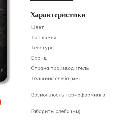
Характеристики
Цвет
Тип камня
Текстура
Бренд
Страна производитель
Толщина слеба (мм)
Возможность термоформинга
Габариты слеба (мм)