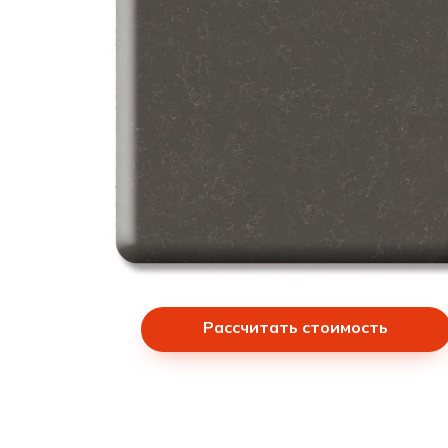
Рассчитать стоимость