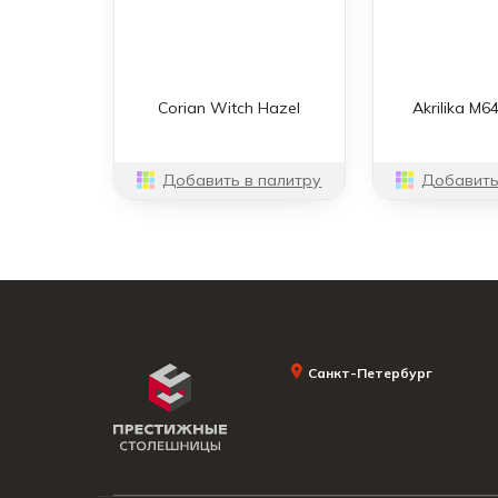
Corian Witch Hazel
Akrilika M6
Добавить в палитру
Добавить
Санкт-Петербург