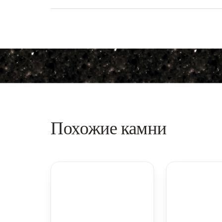
Похожие камни