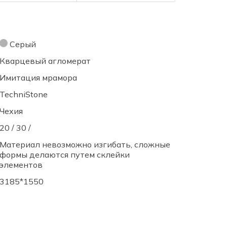
Серый
Кварцевый агломерат
Имитация мрамора
TechniStone
Чехия
20 / 30 /
Материал невозможно изгибать, сложные
формы делаются путем склейки
элементов
3185*1550