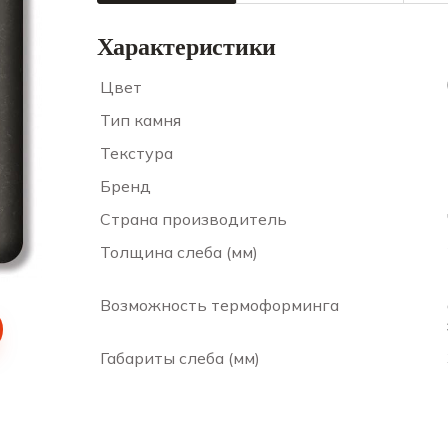
Характеристики
Цвет
Тип камня
Текстура
Бренд
Страна производитель
Толщина слеба (мм)
Возможность термоформинга
Габариты слеба (мм)