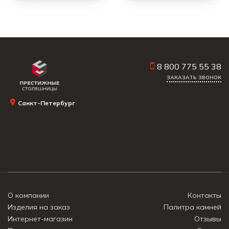
8 800 775 55 38
ЗАКАЗАТЬ ЗВОНОК
Санкт-Петербург
О компании
Контакты
Изделия на заказ
Палитра камней
Интернет-магазин
Отзывы