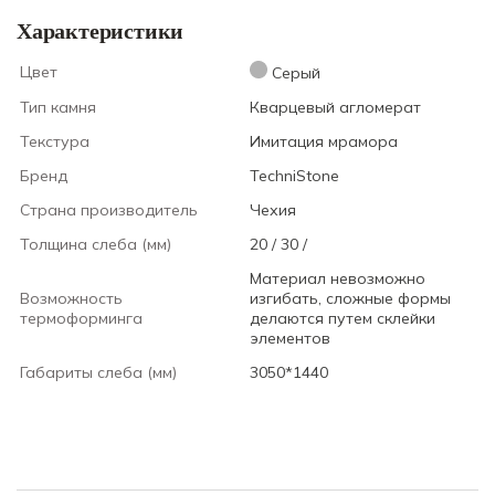
Характеристики
Цвет
Серый
Тип камня
Кварцевый агломерат
Текстура
Имитация мрамора
Бренд
TechniStone
Страна производитель
Чехия
Толщина слеба (мм)
20 / 30 /
Материал невозможно
Возможность
изгибать, сложные формы
термоформинга
делаются путем склейки
элементов
Габариты слеба (мм)
3050*1440