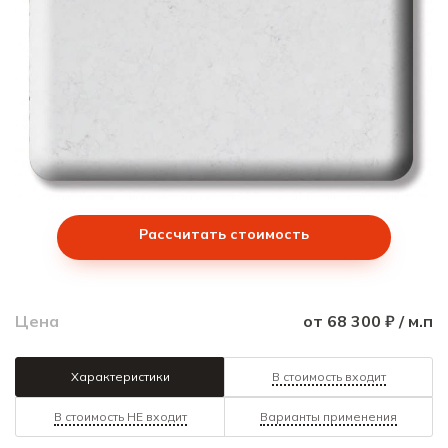
Рассчитать стоимость
Цена
от 68 300 ₽ / м.п
Характеристики
В стоимость входит
В стоимость НЕ входит
Варианты применения