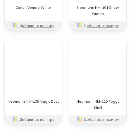
Corian Venaro White
Neomarm NM-101 Snow
Queen
Добавить в палитру
Добавить в палитру
Neomarm NM-109 Magic Dust
Neomarm NM-110 Foggy
Shell
Добавить в палитру
Добавить в палитру