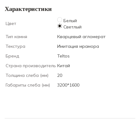
Характеристики
Белый
Цвет
Светлый
Тип камня
Кварцевый агломерат
Текстура
Имитация мрамора
Бренд
Teltos
Страна производитель
Китай
Толщина слеба (мм)
20
Габариты слеба (мм)
3200*1600