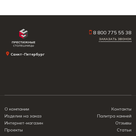
8 800 775 55 38
ЗАКАЗАТЬ ЗВОНОК
Санкт-Петербург
О компании
Контакты
Изделия на заказ
Палитра камней
Интернет-магазин
Отзывы
Проекты
Статьи