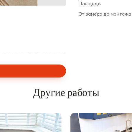
Площадь
От замера до монтажа
Другие работы