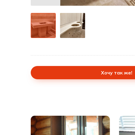
Хочу так же!