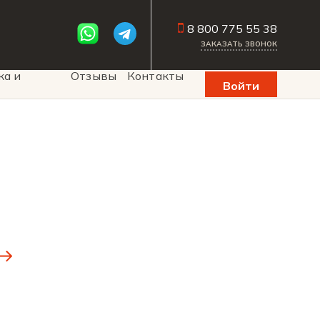
8 800 775 55 38
ЗАКАЗАТЬ ЗВОНОК
ка и
Отзывы
Контакты
Войти