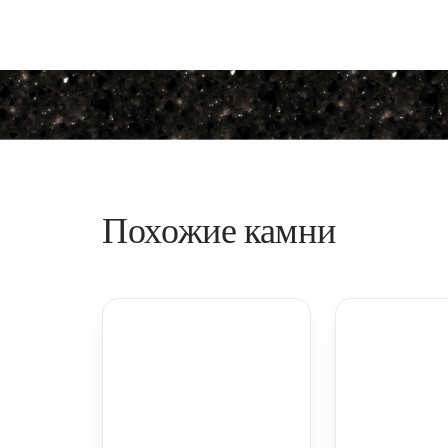
Похожие камни