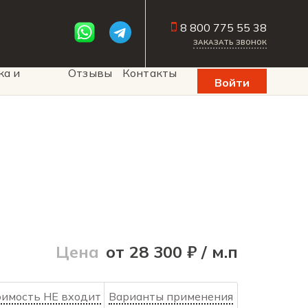
8 800 775 55 38
ЗАКАЗАТЬ ЗВОНОК
ка и
Отзывы
Контакты
Войти
Цена
от 28 300 ₽ / м.п
оимость НЕ входит
Варианты применения