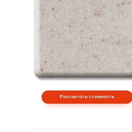
Рассчитать стоимость