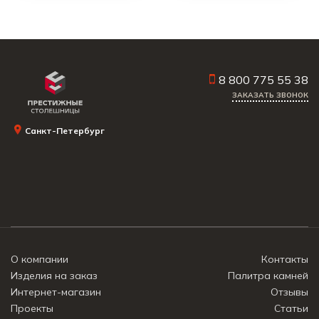
8 800 775 55 38
ЗАКАЗАТЬ ЗВОНОК
Санкт-Петербург
О компании
Контакты
Изделия на заказ
Палитра камней
Интернет-магазин
Отзывы
Проекты
Статьи