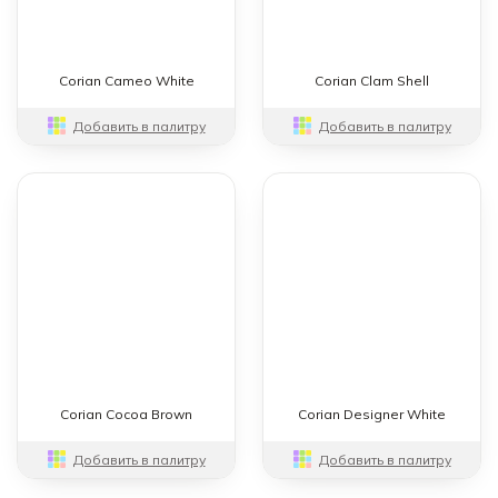
Corian Cameo White
Corian Clam Shell
Добавить в палитру
Добавить в палитру
Corian Cocoa Brown
Corian Designer White
Добавить в палитру
Добавить в палитру