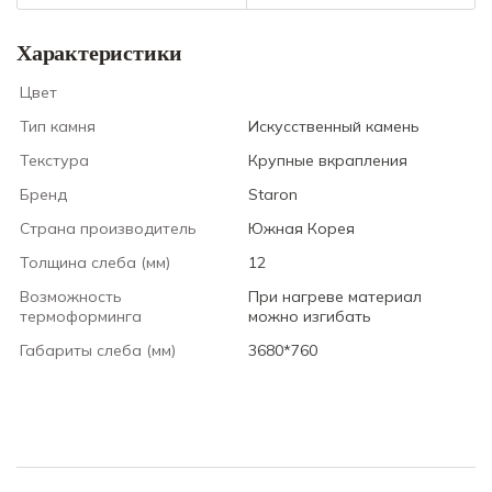
Характеристики
Цвет
Тип камня
Искусственный камень
Текстура
Крупные вкрапления
Бренд
Staron
Страна производитель
Южная Корея
Толщина слеба (мм)
12
Возможность
При нагреве материал
термоформинга
можно изгибать
Габариты слеба (мм)
3680*760